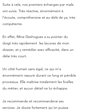
Suite à cela, nos premiers échanges par mails
ont suivis. Très réactive, énormément à
l’écoute, compréhensive et au-delà de ça, très
compétente.
En effet, Mme Deshogues a su pointer du
doigt très rapidement les lacunes de mon
dossier, et y remédier avec efficacité, dans un
délai très court.
Un côté humain sans égal, ce qui m’a
énormément rassuré durant ce long et pénible
processus. Elle maîtrise totalement les ficelles
du métier, et aucun détail ne lui échappe.
Je recommande et recommanderai ses
services. Je doute fortement qu’on puisse