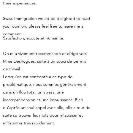
their experiences.
Swiss-Immigration would be delighted to read
your opinion, please feel free to leave me a
comment.
Satisfaction, écoute et humanité.
On m’a vivement recommandé et dirigé vers
Mme Deshogues, suite à un souci de permis
de travail.
Lorsqu’on est confronté à ce type de
problématique, nous sommes généralement
dans un flou total, un stress, une
incompréhension et une impuissance. Rien
qu’après un seul appel avec elle, elle a tout de
suite su trouver les mots pour m’apaiser et
m’orienter très rapidement.