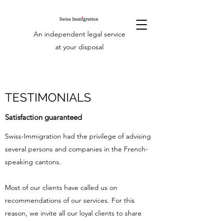
An independent legal service
at your disposal
TESTIMONIALS
Satisfaction guaranteed
Swiss-Immigration had the privilege of advising
several persons and companies in the French-
speaking cantons.
Most of our clients have called us on
recommendations of our services. For this
reason, we invite all our loyal clients to share