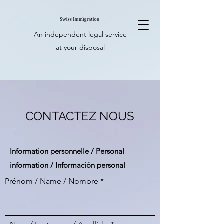
An independent legal service
at your disposal
CONTACTEZ NOUS
Information personnelle / Personal
information / Información personal
Prénom / Name / Nombre